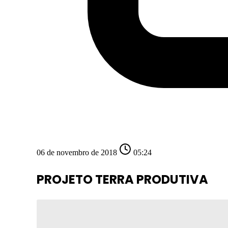
06 de novembro de 2018
05:24
PROJETO TERRA PRODUTIVA