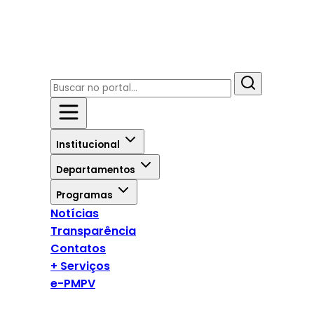
Institucional
Departamentos
Programas
Notícias
Transparência
Contatos
+ Serviços
e-PMPV