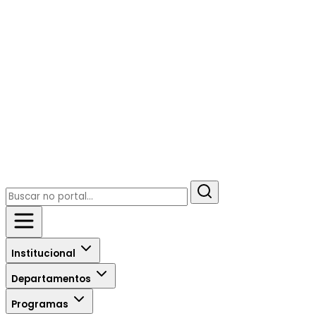
Institucional
Departamentos
Programas