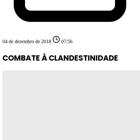
04 de dezembro de 2018
07:56
COMBATE À CLANDESTINIDADE