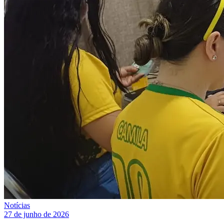
Notícias
27 de junho de 2026