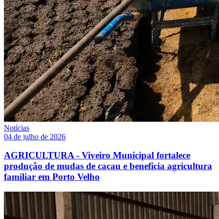
Notícias
04 de julho de 2026
AGRICULTURA - Viveiro Municipal fortalece
produção de mudas de cacau e beneficia agricultura
familiar em Porto Velho