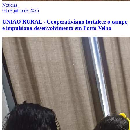
Notícias
04 de julho de 2026
UNIÃO RURAL - Cooperativismo fortalece o campo
e impulsiona desenvolvimento em Porto Velho